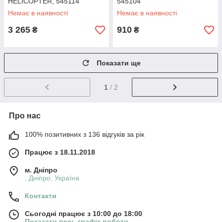
HELICOPTER, 545114
545104
Немає в наявності
Немає в наявності
3 265
910
₴
₴
Показати ще
1
/ 2
Про нас
100% позитивних з 136 відгуків за рік
Працює з 18.11.2018
м. Дніпро
, Дніпро, Україна
Контакти
Сьогодні працює з 10:00 до 18:00
Показати весь графік роботи