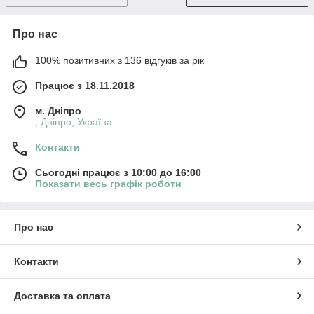
Про нас
100% позитивних з 136 відгуків за рік
Працює з 18.11.2018
м. Дніпро
, Дніпро, Україна
Контакти
Сьогодні працює з 10:00 до 16:00
Показати весь графік роботи
Про нас
Контакти
Доставка та оплата