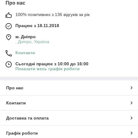
Про нас
100% позитивних з 136 відгуків за рік
Працює з 18.11.2018
м. Дніпро
, Дніпро, Україна
Контакти
Сьогодні працює з 10:00 до 16:00
Показати весь графік роботи
Про нас
Контакти
Доставка та оплата
Графік роботи