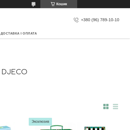
Кошик
+380 (96) 789-10-10
ДОСТАВКА І ОПЛАТА
И DJECO
Эксклюзив