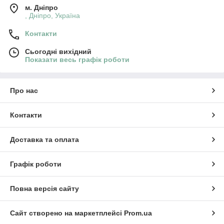
м. Дніпро
, Дніпро, Україна
Контакти
Сьогодні вихідний
Показати весь графік роботи
Про нас
Контакти
Доставка та оплата
Графік роботи
Повна версія сайту
Сайт створено на маркетплейсі
Prom.ua