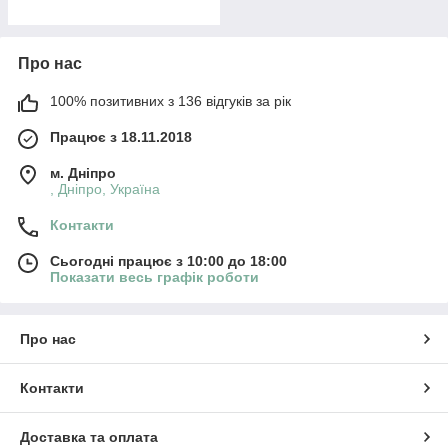
Про нас
100% позитивних з 136 відгуків за рік
Працює з 18.11.2018
м. Дніпро
, Дніпро, Україна
Контакти
Сьогодні працює з 10:00 до 18:00
Показати весь графік роботи
Про нас
Контакти
Доставка та оплата