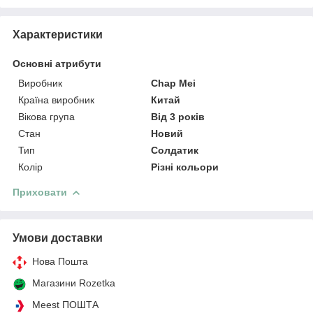
Характеристики
Основні атрибути
Виробник
Chap Mei
Країна виробник
Китай
Вікова група
Від 3 років
Стан
Новий
Тип
Солдатик
Колір
Різні кольори
Приховати
Умови доставки
Нова Пошта
Магазини Rozetka
Meest ПОШТА