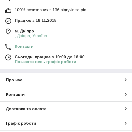
100% позитивних з 136 відгуків за рік
Працює з 18.11.2018
м. Дніпро
, Дніпро, Україна
Контакти
Сьогодні працює з 10:00 до 18:00
Показати весь графік роботи
Про нас
Контакти
Доставка та оплата
Графік роботи