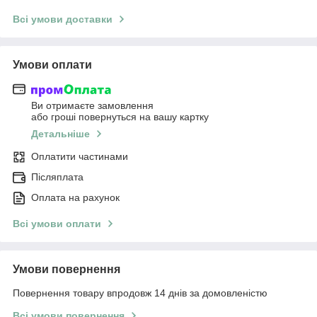
Всі умови доставки
Умови оплати
Ви отримаєте замовлення
або гроші повернуться на вашу картку
Детальніше
Оплатити частинами
Післяплата
Оплата на рахунок
Всі умови оплати
Умови повернення
Повернення товару впродовж 14 днів за домовленістю
Всі умови повернення