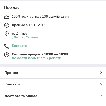
Про нас
100% позитивних з 136 відгуків за рік
Працює з 18.11.2018
м. Дніпро
, Дніпро, Україна
Контакти
Сьогодні працює з 10:00 до 18:00
Показати весь графік роботи
Про нас
Контакти
Доставка та оплата