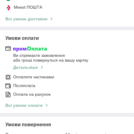
Meest ПОШТА
Всі умови доставки
Умови оплати
Ви отримаєте замовлення
або гроші повернуться на вашу картку
Детальніше
Оплатити частинами
Післяплата
Оплата на рахунок
Всі умови оплати
Умови повернення