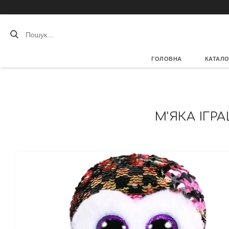
ГОЛОВНА
КАТАЛО
М'ЯКА ІГР