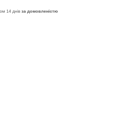
ом 14 днів
за домовленістю