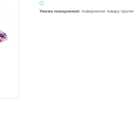
повернення товару протяг