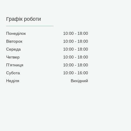
Графік роботи
Понеділок
10:00
18:00
Вівторок
10:00
18:00
Середа
10:00
18:00
Четвер
10:00
18:00
Пʼятниця
10:00
18:00
Субота
10:00
16:00
Неділя
Вихідний