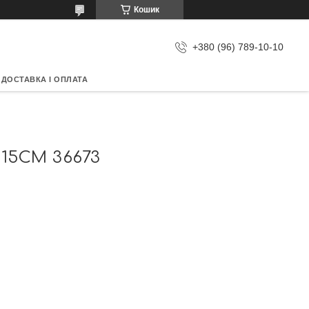
Кошик
+380 (96) 789-10-10
ДОСТАВКА І ОПЛАТА
15СМ 36673