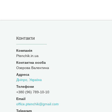
Контакти
Ptenchik.in.ua
Озерова Валентина
Дніпро, Україна
+380 (96) 789-10-10
office.ptenchik@gmail.com