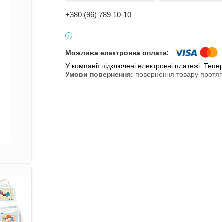
+380 (96) 789-10-10
У компанії підключені електронні платежі. Теп
повернення товару протяг