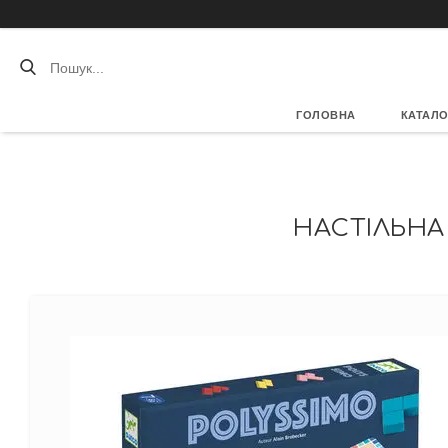
ГОЛОВНА
КАТАЛО
НАСТІЛЬНА