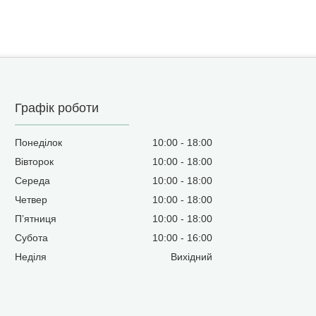
Графік роботи
Понеділок
10:00
18:00
Вівторок
10:00
18:00
Середа
10:00
18:00
Четвер
10:00
18:00
Пʼятниця
10:00
18:00
Субота
10:00
16:00
Неділя
Вихідний