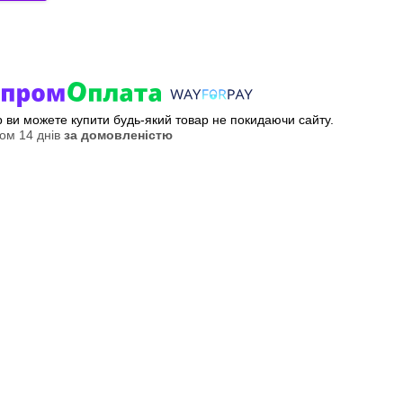
ер ви можете купити будь-який товар не покидаючи сайту.
ом 14 днів
за домовленістю