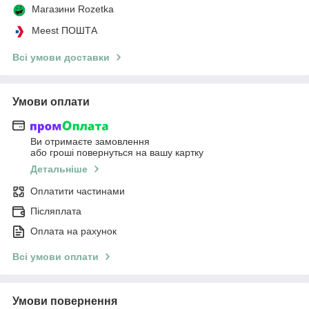
Магазини Rozetka
Meest ПОШТА
Всі умови доставки
Умови оплати
Ви отримаєте замовлення
або гроші повернуться на вашу картку
Детальніше
Оплатити частинами
Післяплата
Оплата на рахунок
Всі умови оплати
Умови повернення