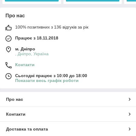
Про нас
100% позитивних з 136 відгуків за рік
Працює з 18.11.2018
м. Дніпро
, Дніпро, Україна
Контакти
Сьогодні працює з 10:00 до 18:00
Показати весь графік роботи
Про нас
Контакти
Доставка та оплата