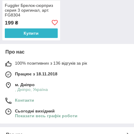
Fuggler Брелок-сюрприз
серия 3 оригинал, арт.
FG8304
199
₴
Купити
Про нас
100% позитивних з 136 відгуків за рік
Працює з 18.11.2018
м. Дніпро
, Дніпро, Україна
Контакти
Сьогодні вихідний
Показати весь графік роботи