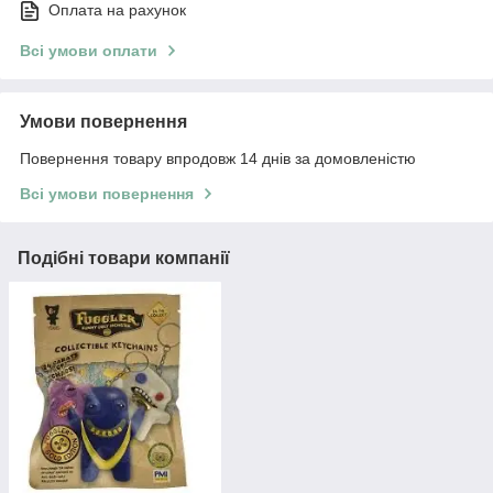
Оплата на рахунок
Всі умови оплати
Умови повернення
Повернення товару впродовж 14 днів за домовленістю
Всі умови повернення
Подібні товари компанії