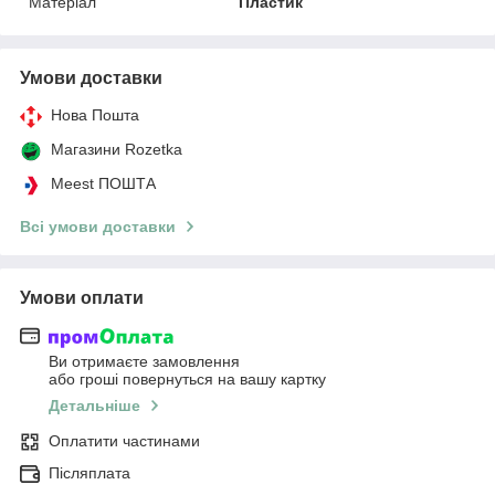
Матеріал
Пластик
Умови доставки
Нова Пошта
Магазини Rozetka
Meest ПОШТА
Всі умови доставки
Умови оплати
Ви отримаєте замовлення
або гроші повернуться на вашу картку
Детальніше
Оплатити частинами
Післяплата