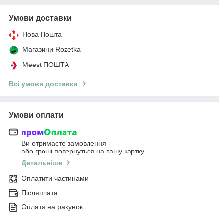
Умови доставки
Нова Пошта
Магазини Rozetka
Meest ПОШТА
Всі умови доставки
Умови оплати
Ви отримаєте замовлення
або гроші повернуться на вашу картку
Детальніше
Оплатити частинами
Післяплата
Оплата на рахунок