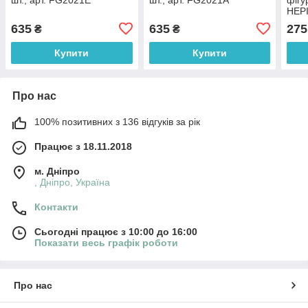
НЕР
арт.
635
635
275
₴
₴
Купити
Купити
Про нас
100% позитивних з 136 відгуків за рік
Працює з 18.11.2018
м. Дніпро
, Дніпро, Україна
Контакти
Сьогодні працює з 10:00 до 16:00
Показати весь графік роботи
Про нас