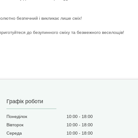
солютно безпечний і викликає лише сміх!
приготуйтеся до безупинного сміху та безмежного веселощів!
Графік роботи
Понеділок
10:00
18:00
Вівторок
10:00
18:00
Середа
10:00
18:00