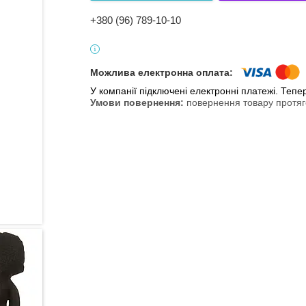
+380 (96) 789-10-10
У компанії підключені електронні платежі. Теп
повернення товару протяг