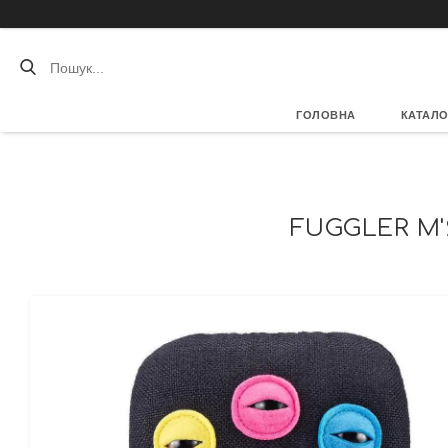
ГОЛОВНА
КАТАЛО
FUGGLER М'