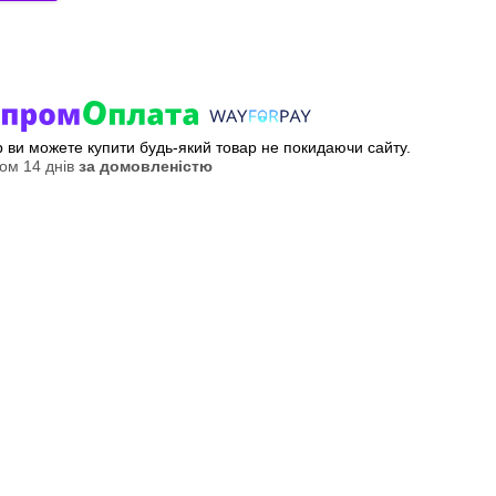
ер ви можете купити будь-який товар не покидаючи сайту.
ом 14 днів
за домовленістю