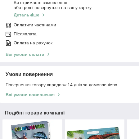
Ви отримаєте замовлення
або гроші повернуться на вашу картку
Детальніше
Оплатити частинами
Післяплата
Оплата на рахунок
Всі умови оплати
Умови повернення
Повернення товару впродовж 14 днів за домовленістю
Всі умови повернення
Подібні товари компанії