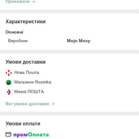
Приховати
Характеристики
Основні
Виробник
Mojo Moxy
Умови доставки
Нова Пошта
Магазини Rozetka
Meest ПОШТА
Всі умови доставки
Умови оплати