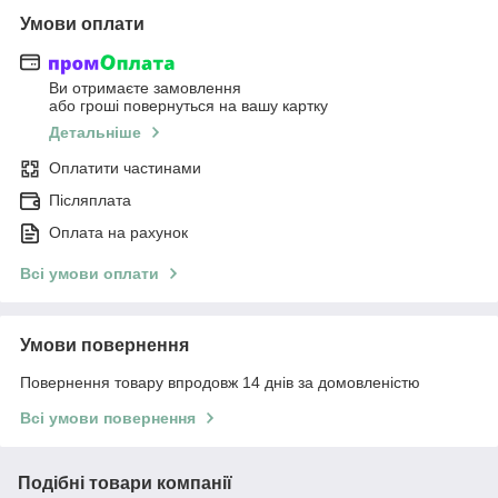
Умови оплати
Ви отримаєте замовлення
або гроші повернуться на вашу картку
Детальніше
Оплатити частинами
Післяплата
Оплата на рахунок
Всі умови оплати
Умови повернення
Повернення товару впродовж 14 днів за домовленістю
Всі умови повернення
Подібні товари компанії