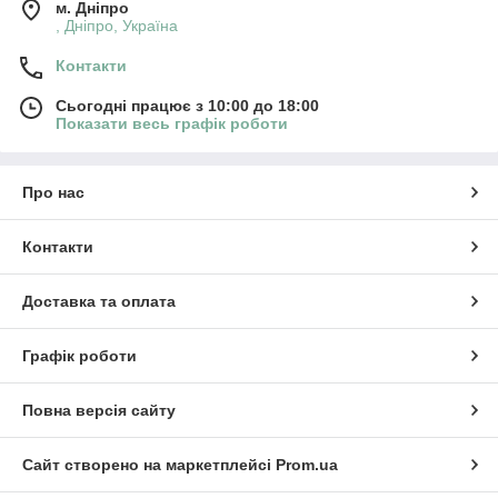
м. Дніпро
, Дніпро, Україна
Контакти
Сьогодні працює з 10:00 до 18:00
Показати весь графік роботи
Про нас
Контакти
Доставка та оплата
Графік роботи
Повна версія сайту
Сайт створено на маркетплейсі
Prom.ua