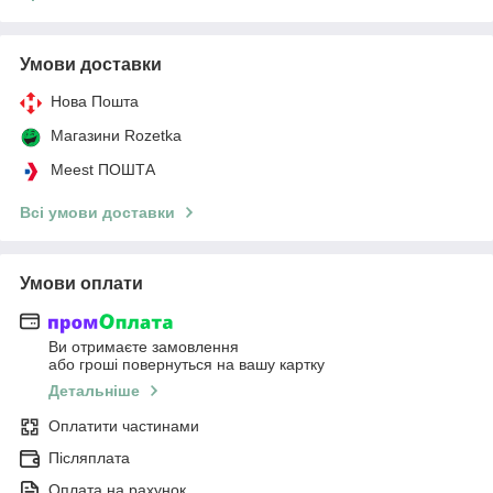
Умови доставки
Нова Пошта
Магазини Rozetka
Meest ПОШТА
Всі умови доставки
Умови оплати
Ви отримаєте замовлення
або гроші повернуться на вашу картку
Детальніше
Оплатити частинами
Післяплата
Оплата на рахунок