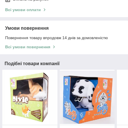
Всі умови оплати
Умови повернення
Повернення товару впродовж 14 днів за домовленістю
Всі умови повернення
Подібні товари компанії