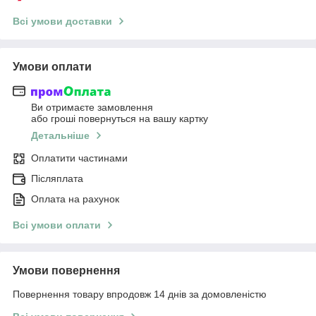
Всі умови доставки
Умови оплати
Ви отримаєте замовлення
або гроші повернуться на вашу картку
Детальніше
Оплатити частинами
Післяплата
Оплата на рахунок
Всі умови оплати
Умови повернення
Повернення товару впродовж 14 днів за домовленістю