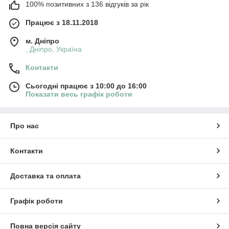
100% позитивних з 136 відгуків за рік
Працює з 18.11.2018
м. Дніпро
, Дніпро, Україна
Контакти
Сьогодні працює з 10:00 до 16:00
Показати весь графік роботи
Про нас
Контакти
Доставка та оплата
Графік роботи
Повна версія сайту