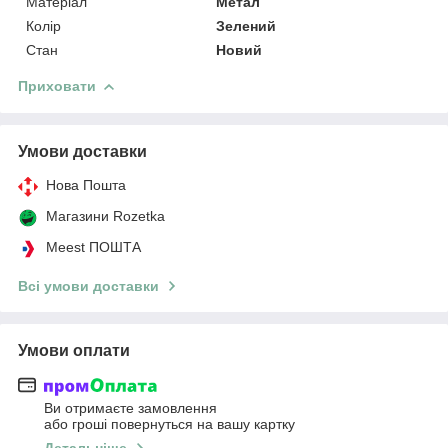
Матеріал
Метал
Колір
Зелений
Стан
Новий
Приховати
Умови доставки
Нова Пошта
Магазини Rozetka
Meest ПОШТА
Всі умови доставки
Умови оплати
Ви отримаєте замовлення
або гроші повернуться на вашу картку