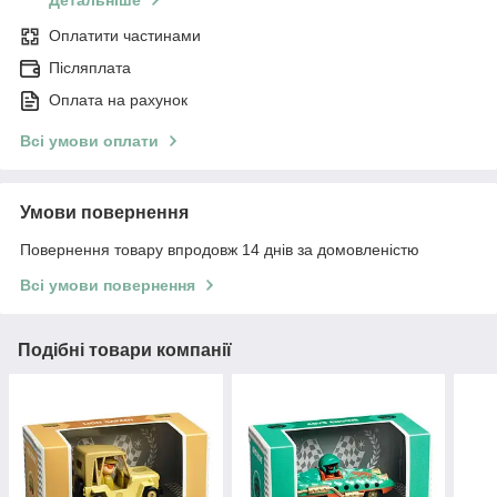
Детальніше
Оплатити частинами
Післяплата
Оплата на рахунок
Всі умови оплати
Умови повернення
Повернення товару впродовж 14 днів за домовленістю
Всі умови повернення
Подібні товари компанії