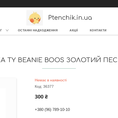
Ptenchik.in.ua
Г
ОСТАННІ НАДХОДЖЕННЯ
АКЦІЇ
КОНТАКТИ
А TY BEANIE BOOS ЗОЛОТИЙ ПЕС
Немає в наявності
Код:
36377
300 ₴
+380 (96) 789-10-10