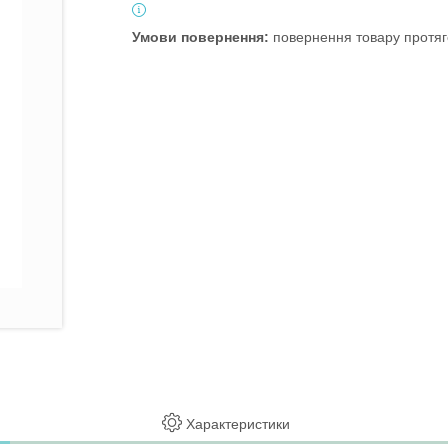
повернення товару протяг
Характеристики