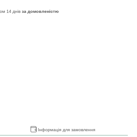
ом 14 днів
за домовленістю
Інформація для замовлення