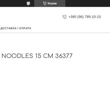
Кошик
+380 (96) 789-10-10
ДОСТАВКА І ОПЛАТА
 NOODLES 15 СМ 36377