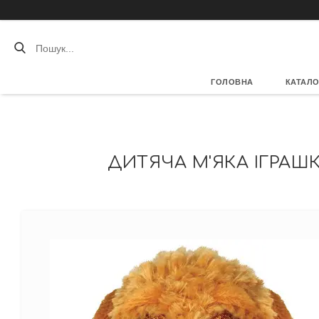
ГОЛОВНА
КАТАЛО
ДИТЯЧА М'ЯКА ІГРАШК