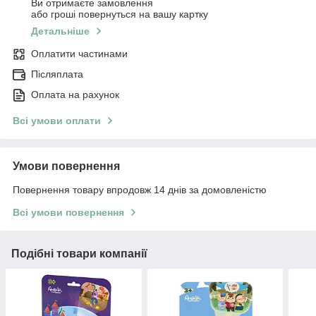
Ви отримаєте замовлення
або гроші повернуться на вашу картку
Детальніше
Оплатити частинами
Післяплата
Оплата на рахунок
Всі умови оплати
Умови повернення
Повернення товару впродовж 14 днів за домовленістю
Всі умови повернення
Подібні товари компанії