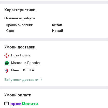
Характеристики
Основні атрибути
Країна виробник
Китай
Стан
Новий
Умови доставки
Нова Пошта
Магазини Rozetka
Meest ПОШТА
Всі умови доставки
Умови оплати