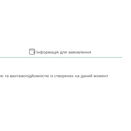
Інформація для замовлення
тю та вантажопідйомністю із створених на даний момент