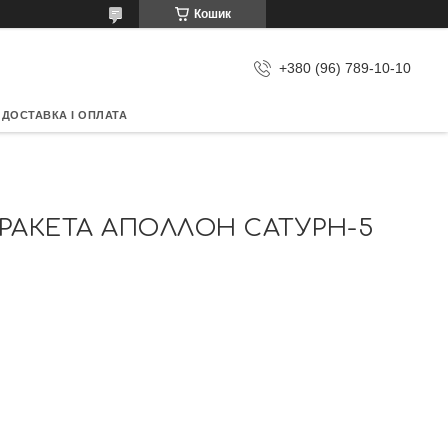
Кошик
+380 (96) 789-10-10
ДОСТАВКА І ОПЛАТА
РАКЕТА АПОЛЛОН САТУРН-5