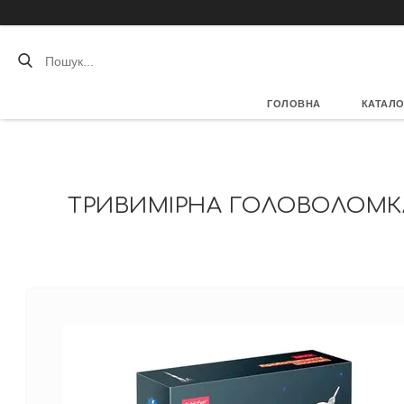
ГОЛОВНА
КАТАЛО
ТРИВИМІРНА ГОЛОВОЛОМКА