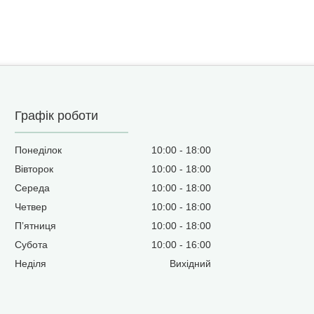
Графік роботи
Понеділок
10:00
18:00
Вівторок
10:00
18:00
Середа
10:00
18:00
Четвер
10:00
18:00
Пʼятниця
10:00
18:00
Субота
10:00
16:00
Неділя
Вихідний