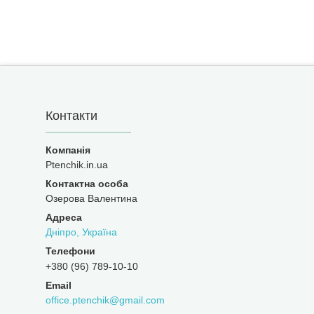
Контакти
Ptenchik.in.ua
Озерова Валентина
Дніпро, Україна
+380 (96) 789-10-10
office.ptenchik@gmail.com