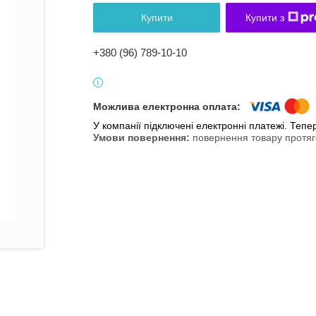
Купити
Купити з
+380 (96) 789-10-10
У компанії підключені електронні платежі. Теп
повернення товару протяг