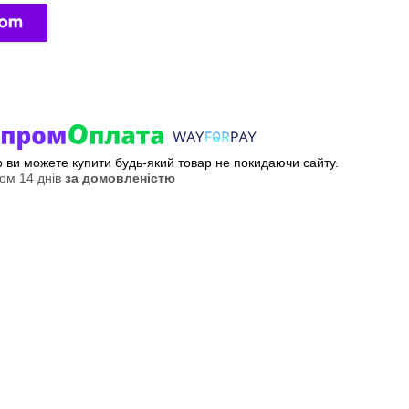
ер ви можете купити будь-який товар не покидаючи сайту.
ом 14 днів
за домовленістю