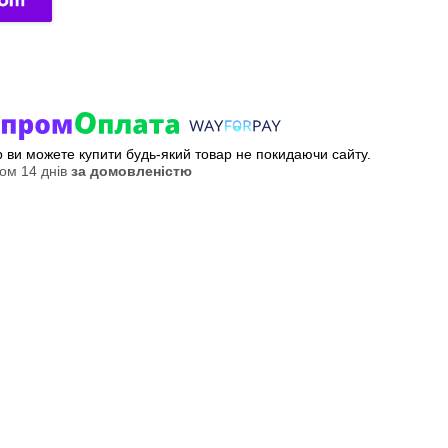
ер ви можете купити будь-який товар не покидаючи сайту.
ом 14 днів
за домовленістю