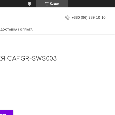
Кошик
+380 (96) 789-10-10
ДОСТАВКА І ОПЛАТА
ЕЯ CAFGR-SWS003