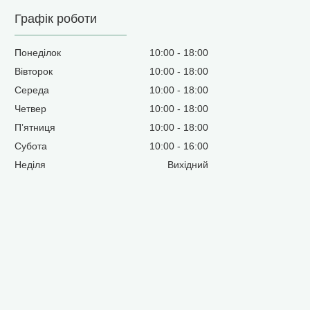
Графік роботи
Понеділок
10:00
18:00
Вівторок
10:00
18:00
Середа
10:00
18:00
Четвер
10:00
18:00
Пʼятниця
10:00
18:00
Субота
10:00
16:00
Неділя
Вихідний