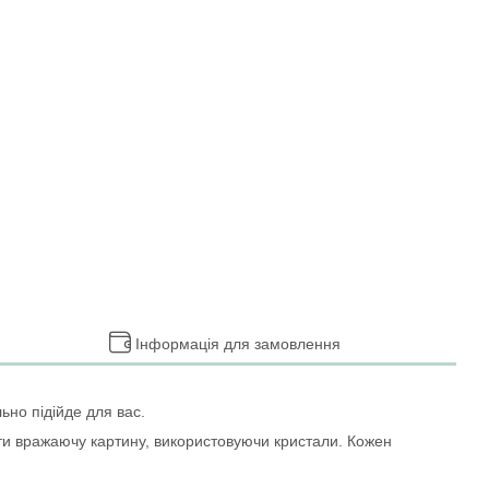
Інформація для замовлення
ьно підійде для вас.
ити вражаючу картину, використовуючи кристали. Кожен