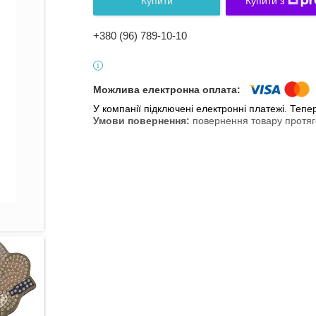
Купити
Купити з
+380 (96) 789-10-10
У компанії підключені електронні платежі. Теп
повернення товару протяг