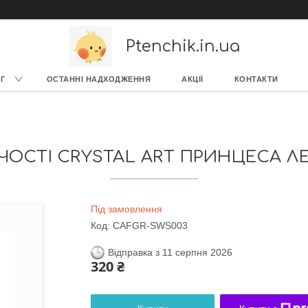
Ptenchik.in.ua
Г
ОСТАННІ НАДХОДЖЕННЯ
АКЦІЇ
КОНТАКТИ
ЧОСТІ CRYSTAL ART ПРИНЦЕСА Л
Під замовлення
Код:
CAFGR-SWS003
Відправка з 11 серпня 2026
320 ₴