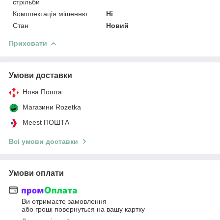
стрільби
Комплектація мішенню
Ні
Стан
Новий
Приховати
Умови доставки
Нова Пошта
Магазини Rozetka
Meest ПОШТА
Всі умови доставки
Умови оплати
Ви отримаєте замовлення
або гроші повернуться на вашу картку