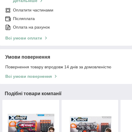
Детальніше
Оплатити частинами
Післяплата
Оплата на рахунок
Всі умови оплати
Умови повернення
Повернення товару впродовж 14 днів за домовленістю
Всі умови повернення
Подібні товари компанії