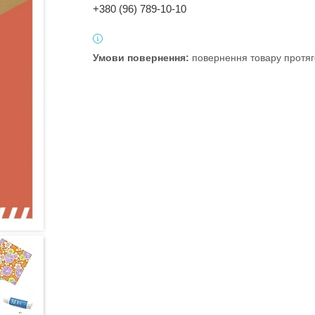
+380 (96) 789-10-10
повернення товару протяг