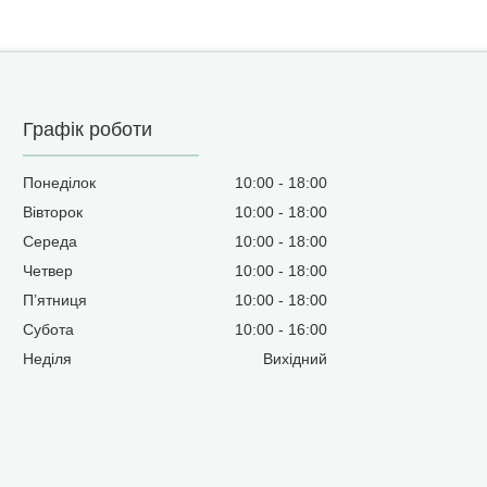
Графік роботи
Понеділок
10:00
18:00
Вівторок
10:00
18:00
Середа
10:00
18:00
Четвер
10:00
18:00
Пʼятниця
10:00
18:00
Субота
10:00
16:00
Неділя
Вихідний