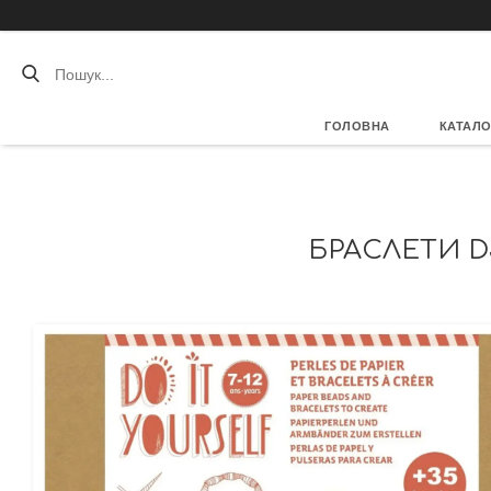
ГОЛОВНА
КАТАЛО
БРАСЛЕТИ D