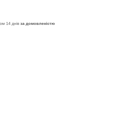
ом 14 днів
за домовленістю