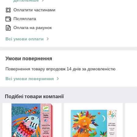
Детальніше
Оплатити частинами
Післяплата
Оплата на рахунок
Всі умови оплати
Умови повернення
Повернення товару впродовж 14 днів за домовленістю
Всі умови повернення
Подібні товари компанії