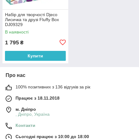
Набір для творчості Djeco
Лисичка та друзі Fluffy Box
DJ09329
В наявності
1 795
₴
Купити
Про нас
100% позитивних з 136 відгуків за рік
Працює з 18.11.2018
м. Дніпро
, Дніпро, Україна
Контакти
Сьогодні працює з 10:00 до 18:00