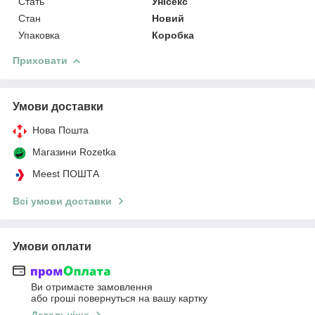
Стать
Унісекс
Стан
Новий
Упаковка
Коробка
Приховати
Умови доставки
Нова Пошта
Магазини Rozetka
Meest ПОШТА
Всі умови доставки
Умови оплати
Ви отримаєте замовлення
або гроші повернуться на вашу картку