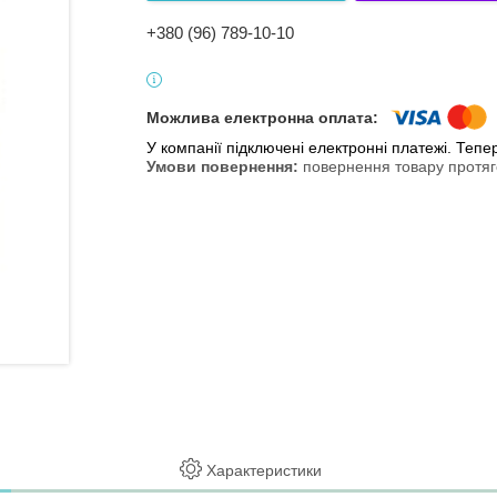
+380 (96) 789-10-10
У компанії підключені електронні платежі. Теп
повернення товару протяг
Характеристики