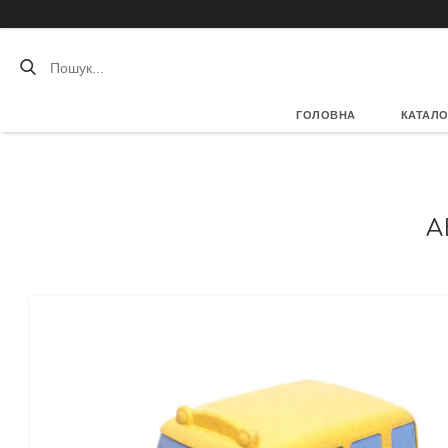
ГОЛОВНА
КАТАЛО
А