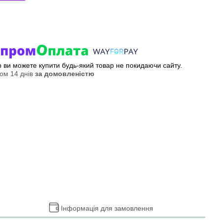
ер ви можете купити будь-який товар не покидаючи сайту.
ом 14 днів
за домовленістю
Інформація для замовлення