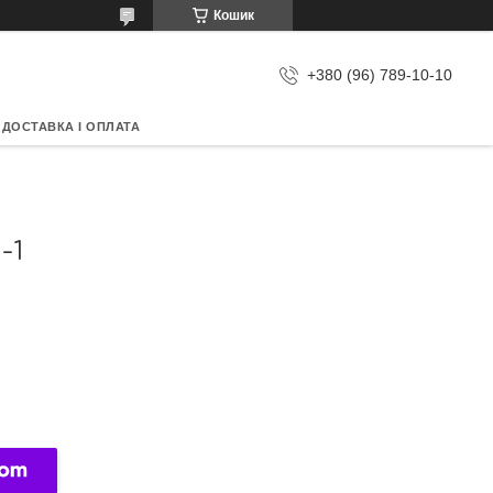
Кошик
+380 (96) 789-10-10
ДОСТАВКА І ОПЛАТА
-1