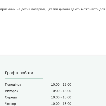
риємний на дотик матеріал, цікавий дизайн дають можливість для б
Графік роботи
Понеділок
10:00
18:00
Вівторок
10:00
18:00
Середа
10:00
18:00
Четвер
10:00
18:00