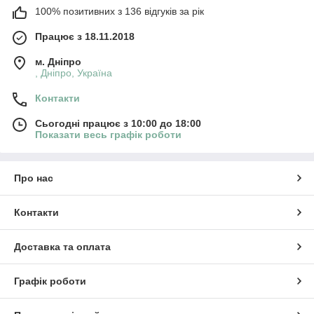
100% позитивних з 136 відгуків за рік
Працює з 18.11.2018
м. Дніпро
, Дніпро, Україна
Контакти
Сьогодні працює з 10:00 до 18:00
Показати весь графік роботи
Про нас
Контакти
Доставка та оплата
Графік роботи