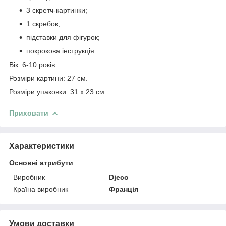
3 скретч-картинки;
1 скребок;
підставки для фігурок;
покрокова інструкція.
Вік: 6-10 років
Розміри картини: 27 см.
Розміри упаковки: 31 х 23 см.
Приховати
Характеристики
Основні атрибути
Виробник
Djeco
Країна виробник
Франція
Умови доставки