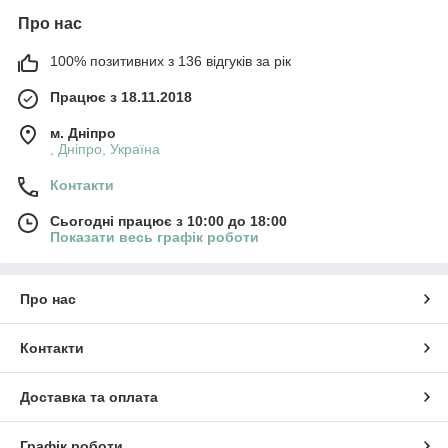
Про нас
100% позитивних з 136 відгуків за рік
Працює з 18.11.2018
м. Дніпро
, Дніпро, Україна
Контакти
Сьогодні працює з 10:00 до 18:00
Показати весь графік роботи
Про нас
Контакти
Доставка та оплата
Графік роботи