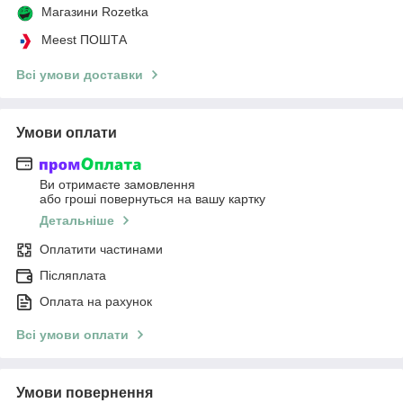
Магазини Rozetka
Meest ПОШТА
Всі умови доставки
Умови оплати
Ви отримаєте замовлення
або гроші повернуться на вашу картку
Детальніше
Оплатити частинами
Післяплата
Оплата на рахунок
Всі умови оплати
Умови повернення