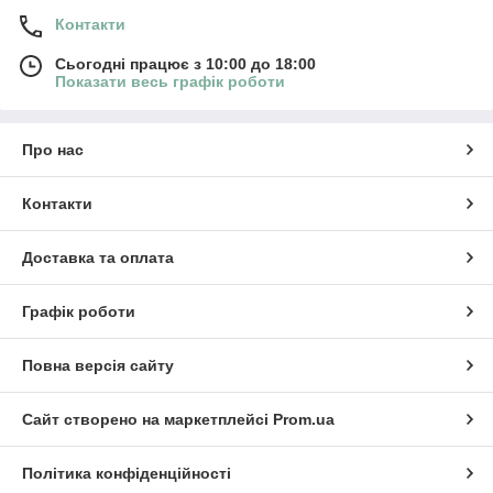
Контакти
Сьогодні працює з 10:00 до 18:00
Показати весь графік роботи
Про нас
Контакти
Доставка та оплата
Графік роботи
Повна версія сайту
Сайт створено на маркетплейсі
Prom.ua
Політика конфіденційності