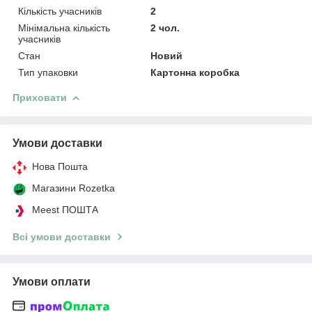
Кількість учасників
2
Мінімальна кількість
2 чол.
учасників
Стан
Новий
Тип упаковки
Картонна коробка
Приховати
Умови доставки
Нова Пошта
Магазини Rozetka
Meest ПОШТА
Всі умови доставки
Умови оплати