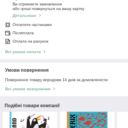
Ви отримаєте замовлення
або гроші повернуться на вашу картку
Детальніше
Оплатити частинами
Післяплата
Оплата на рахунок
Всі умови оплати
Умови повернення
Повернення товару впродовж 14 днів за домовленістю
Всі умови повернення
Подібні товари компанії