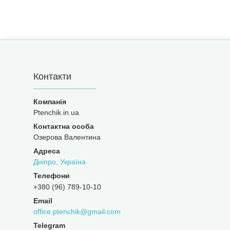
Контакти
Ptenchik.in.ua
Озерова Валентина
Дніпро, Україна
+380 (96) 789-10-10
office.ptenchik@gmail.com