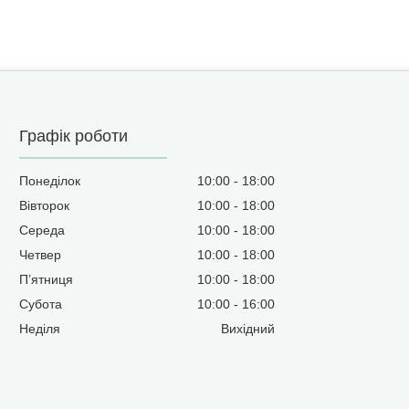
Графік роботи
Понеділок
10:00
18:00
Вівторок
10:00
18:00
Середа
10:00
18:00
Четвер
10:00
18:00
Пʼятниця
10:00
18:00
Субота
10:00
16:00
Неділя
Вихідний