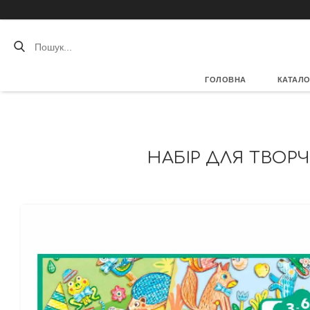
ГОЛОВНА
КАТАЛО
НАБІР ДЛЯ ТВОРЧ