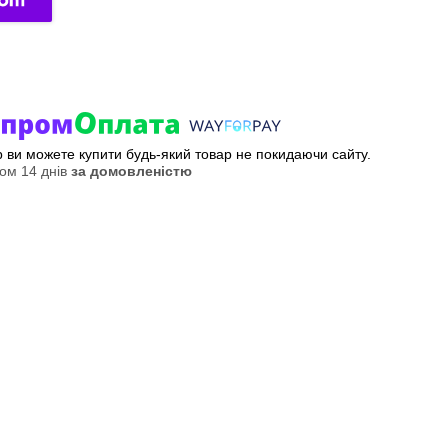
ер ви можете купити будь-який товар не покидаючи сайту.
ом 14 днів
за домовленістю