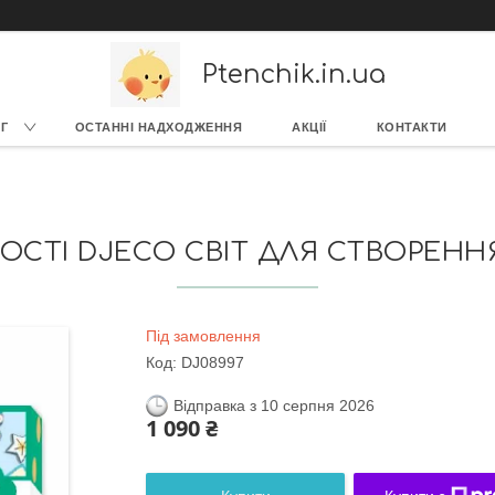
Ptenchik.in.ua
Г
ОСТАННІ НАДХОДЖЕННЯ
АКЦІЇ
КОНТАКТИ
ОСТІ DJECO СВІТ ДЛЯ СТВОРЕНН
Під замовлення
Код:
DJ08997
Відправка з 10 серпня 2026
1 090 ₴