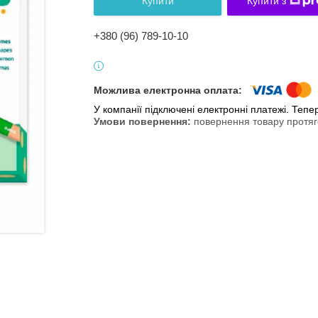
Купити
Купити з
+380 (96) 789-10-10
У компанії підключені електронні платежі. Теп
повернення товару протяг