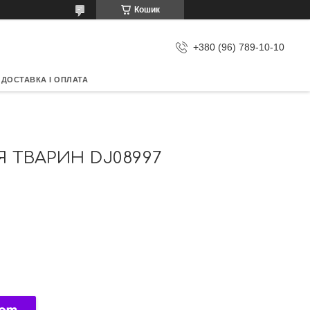
Кошик
+380 (96) 789-10-10
ДОСТАВКА І ОПЛАТА
Я ТВАРИН DJ08997