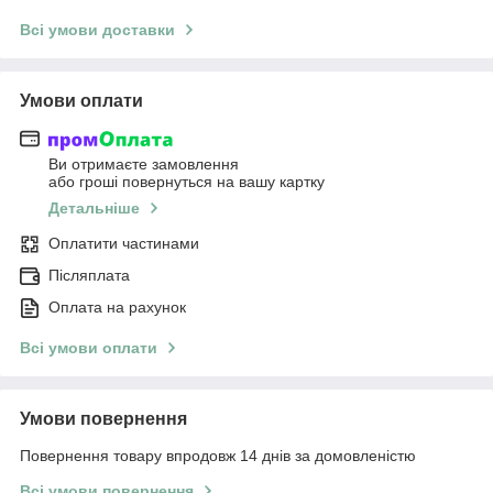
Всі умови доставки
Умови оплати
Ви отримаєте замовлення
або гроші повернуться на вашу картку
Детальніше
Оплатити частинами
Післяплата
Оплата на рахунок
Всі умови оплати
Умови повернення
Повернення товару впродовж 14 днів за домовленістю
Всі умови повернення