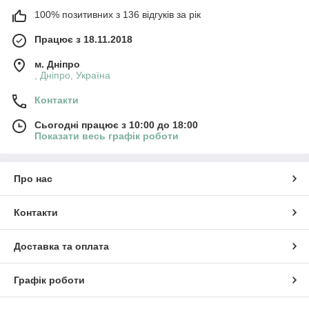
100% позитивних з 136 відгуків за рік
Працює з 18.11.2018
м. Дніпро
, Дніпро, Україна
Контакти
Сьогодні працює з 10:00 до 18:00
Показати весь графік роботи
Про нас
Контакти
Доставка та оплата
Графік роботи