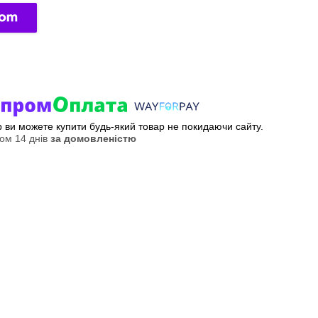
ер ви можете купити будь-який товар не покидаючи сайту.
ом 14 днів
за домовленістю