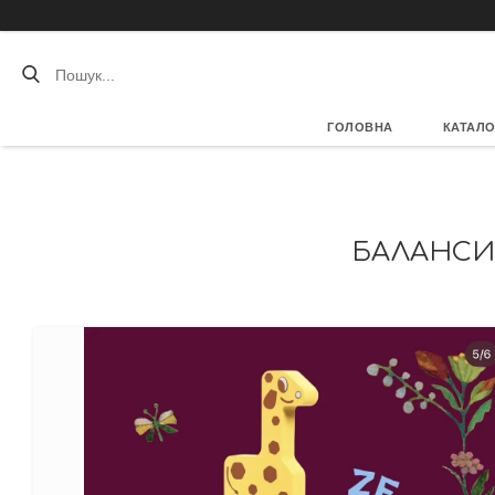
ГОЛОВНА
КАТАЛО
БАЛАНСИ