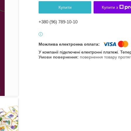
Купити
Купити з
+380 (96) 789-10-10
У компанії підключені електронні платежі. Теп
повернення товару протяг