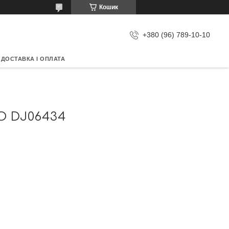
Кошик
+380 (96) 789-10-10
ДОСТАВКА І ОПЛАТА
 DJ06434