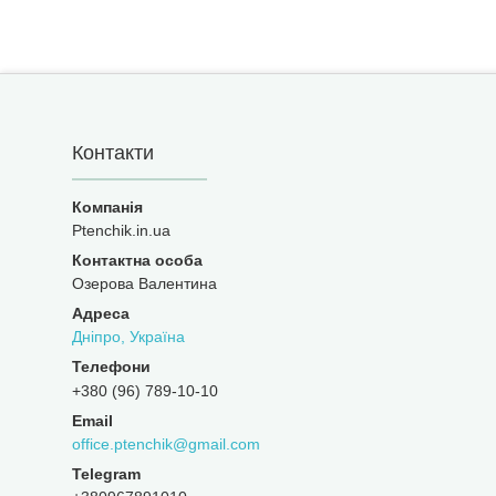
Контакти
Ptenchik.in.ua
Озерова Валентина
Дніпро, Україна
+380 (96) 789-10-10
office.ptenchik@gmail.com