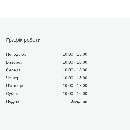
Графік роботи
Понеділок
10:00
18:00
Вівторок
10:00
18:00
Середа
10:00
18:00
Четвер
10:00
18:00
Пʼятниця
10:00
18:00
Субота
10:00
16:00
Неділя
Вихідний