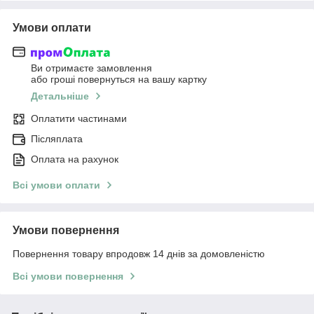
Умови оплати
Ви отримаєте замовлення
або гроші повернуться на вашу картку
Детальніше
Оплатити частинами
Післяплата
Оплата на рахунок
Всі умови оплати
Умови повернення
Повернення товару впродовж 14 днів за домовленістю
Всі умови повернення