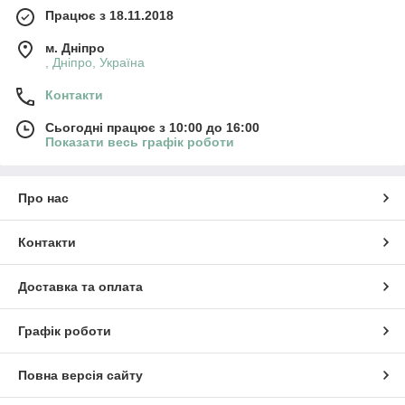
Працює з 18.11.2018
м. Дніпро
, Дніпро, Україна
Контакти
Сьогодні працює з 10:00 до 16:00
Показати весь графік роботи
Про нас
Контакти
Доставка та оплата
Графік роботи
Повна версія сайту