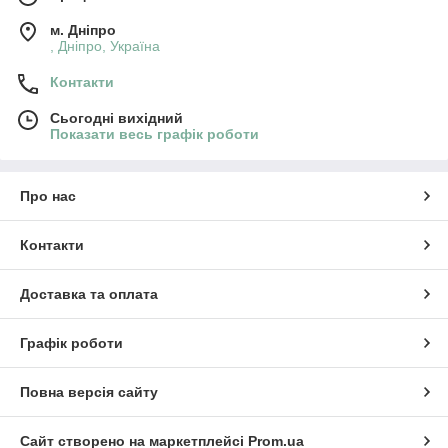
м. Дніпро
, Дніпро, Україна
Контакти
Сьогодні вихідний
Показати весь графік роботи
Про нас
Контакти
Доставка та оплата
Графік роботи
Повна версія сайту
Сайт створено на маркетплейсі
Prom.ua