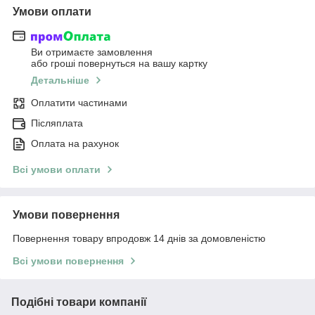
Умови оплати
Ви отримаєте замовлення
або гроші повернуться на вашу картку
Детальніше
Оплатити частинами
Післяплата
Оплата на рахунок
Всі умови оплати
Умови повернення
Повернення товару впродовж 14 днів за домовленістю
Всі умови повернення
Подібні товари компанії