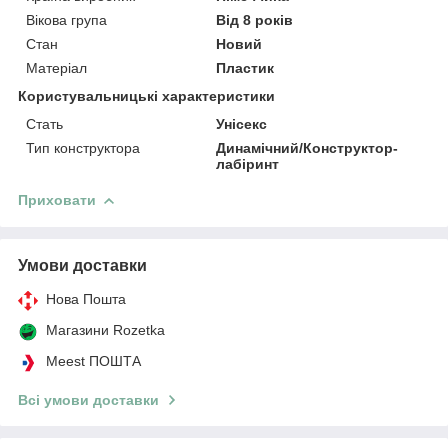
Вікова група
Від 8 років
Стан
Новий
Матеріал
Пластик
Користувальницькі характеристики
Стать
Унісекс
Тип конструктора
Динамічний/Конструктор-
лабіринт
Приховати
Умови доставки
Нова Пошта
Магазини Rozetka
Meest ПОШТА
Всі умови доставки